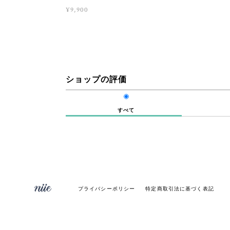
¥9,900
ショップの評価
すべて
プライバシーポリシー
特定商取引法に基づく表記