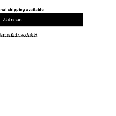
onal shipping available
Add to cart
内にお住まいの方向け