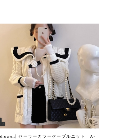
sol.owen] セーラーカラーケーブルニット A-