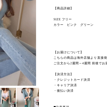
【商品詳細】
SIZE フリー
カラー ピンク グリーン
【お届けについて】
こちらの商品は海外店舗より直接
ご注文から2週間～4週間 前後でお
【決済方法】
・クレジットカード決済
・キャリア決済
・後払い決済