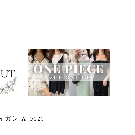
ン A-0021