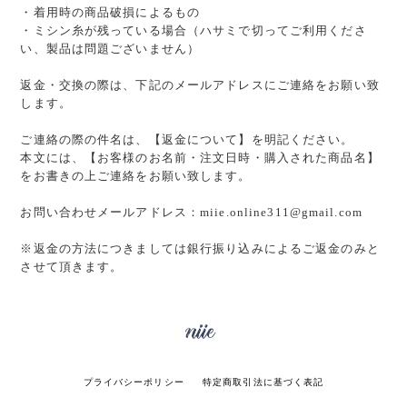
・着用時の商品破損によるもの
・ミシン糸が残っている場合（ハサミで切ってご利用くださ
い、製品は問題ございません）
返金・交換の際は、下記のメールアドレスにご連絡をお願い致
します。
ご連絡の際の件名は、【返金について】を明記ください。
本文には、【お客様のお名前・注文日時・購入された商品名】
をお書きの上ご連絡をお願い致します。
お問い合わせメールアドレス：
miie.online311@gmail.com
※返金の方法につきましては銀行振り込みによるご返金のみと
させて頂きます。
プライバシーポリシー
特定商取引法に基づく表記