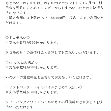
あと払い（Pay ID）は、Pay IDのアカウントにて1ヶ月のご利
用分を翌月にまとめてコンビニからお支払いいただける決済方
法になります。
※購入金額には上限があり、55,000円（税込）までご利用いた
だけます。
◇ドコモ払い◇
※支払手数料が300円かかります。
ドコモの月々の通信料金と合算してお支払いいただけます。
◇au かんたん決済◇
※支払手数料が300円かかります。
auの月々の通信料金と合算してお支払いいただけます。
◇ソフトバンク・ワイモバイルまとめて支払い◇
※支払手数料が300円かかります。
ソフトバンク／ワイモバイルの月々の通信料金と合算してお支
払いいただけます。