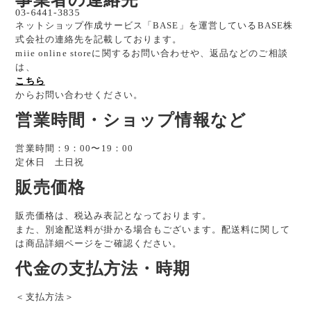
事業者の連絡先
ネットショップ作成サービス「BASE」を運営しているBASE株
式会社の連絡先を記載しております。
miie online storeに関するお問い合わせや、返品などのご相談
は、
こちら
からお問い合わせください。
営業時間・ショップ情報など
営業時間：9：00〜19：00
定休日 土日祝
販売価格
販売価格は、税込み表記となっております。
また、別途配送料が掛かる場合もございます。配送料に関して
は商品詳細ページをご確認ください。
代金の支払方法・時期
＜支払方法＞