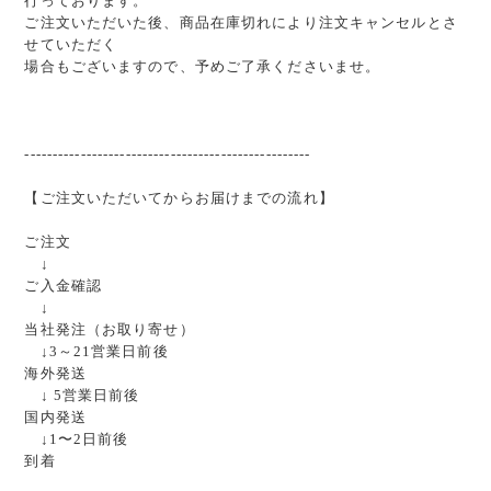
行っております。
ご注文いただいた後、商品在庫切れにより注文キャンセルとさ
せていただく
場合もございますので、予めご了承くださいませ。
---------------------------------------------------
【ご注文いただいてからお届けまでの流れ】
ご注文
↓
ご入金確認
↓
当社発注（お取り寄せ）
↓3～21営業日前後
海外発送
↓ 5営業日前後
国内発送
↓1〜2日前後
到着