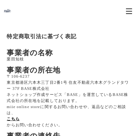
特定商取引法に基づく表記
事業者の名称
栗田知枝
事業者の所在地
〒106-6237
東京都港区六本木三丁目2番1号 住友不動産六本木グランドタワ
ー 37F BASE株式会社
ネットショップ作成サービス「BASE」を運営しているBASE株
式会社の所在地を記載しております。
miie online storeに関するお問い合わせや、返品などのご相談
は、
こちら
からお問い合わせください。