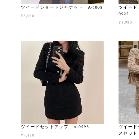
ツイードショートジャケット A-1008
ツイード
0525
¥8,980
¥8,980
ツイードセットアップ A-0998
ツイード
スセット 
¥7,480