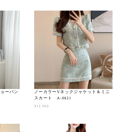
ショーパン
ノーカラーVネックジャケット＆ミニ
スカート A-0821
¥12,980