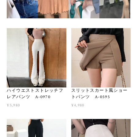
ハイウエストストレッチフ
スリットスカート風ショー
レアパンツ A-0970
トパンツ A-0595
¥5,980
¥4,980