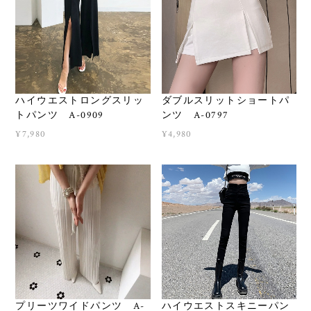
ハイウエストロングスリッ
ダブルスリットショートパ
トパンツ A-0909
ンツ A-0797
¥7,980
¥4,980
プリーツワイドパンツ A-
ハイウエストスキニーパン