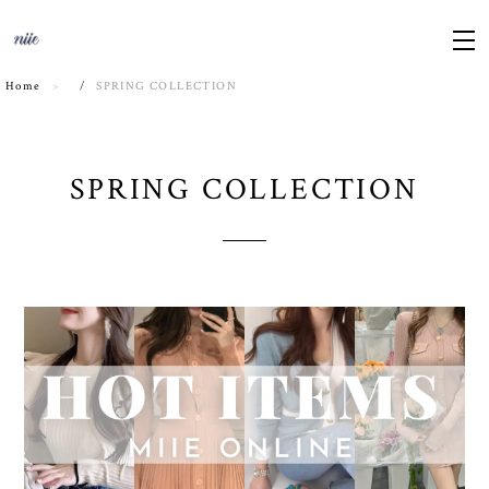
Home
SPRING COLLECTION
SPRING COLLECTION