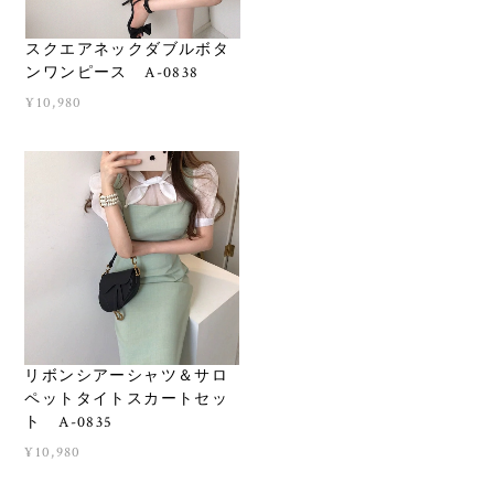
スクエアネックダブルボタ
ンワンピース A-0838
¥10,980
リボンシアーシャツ＆サロ
ペットタイトスカートセッ
ト A-0835
¥10,980