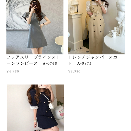
フレアスリーブラインスト
トレンチジャンパースカー
ーンワンピース A-0768
ト A-0873
¥6,980
¥8,980