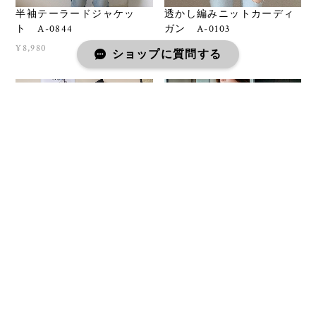
半袖テーラードジャケッ
透かし編みニットカーディ
ト A-0844
ガン A-0103
¥8,980
¥4,980
ショップに質問する
リブニットカーディガン
パフスリーブシャギーニッ
A-0304
トカーディガン A-0634
¥6,980
¥5,980