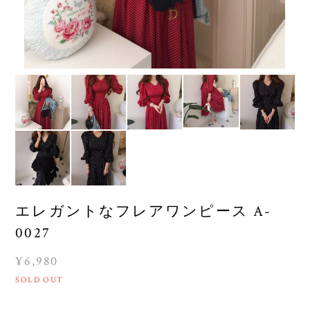
エレガントなフレアワンピース A-
0027
¥6,980
SOLD OUT