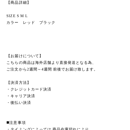
【商品詳細】
SIZE S M L
カラー レッド ブラック
【お届けについて】
こちらの商品は海外店舗より直接発送となる為、
ご注文から2週間～4週間 前後でお届け致します。
【決済方法】
・クレジットカード決済
・キャリア決済
・後払い決済
◼️注意事項
・タイミングによっては 商品在庫切れにより