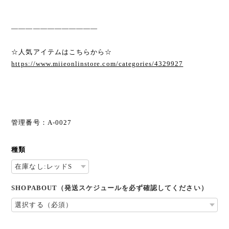
————————————
☆人気アイテムはこちらから☆
https://www.miieonlinstore.com/categories/4329927
管理番号：A-0027
種類
SHOPABOUT（発送スケジュールを必ず確認してください）