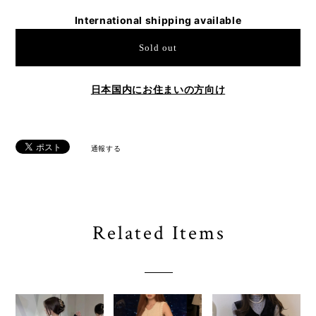
International shipping available
Sold out
日本国内にお住まいの方向け
通報する
Related Items