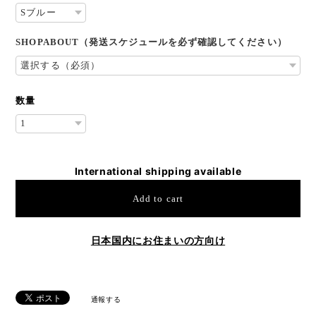
SHOPABOUT（発送スケジュールを必ず確認してください）
数量
International shipping available
Add to cart
日本国内にお住まいの方向け
通報する