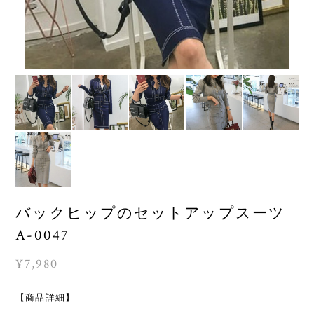
バックヒップのセットアップスーツ
A-0047
¥7,980
【商品詳細】