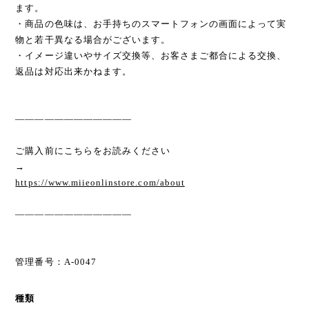
ます。
・商品の色味は、お手持ちのスマートフォンの画面によって実
物と若干異なる場合がございます。
・イメージ違いやサイズ交換等、お客さまご都合による交換、
返品は対応出来かねます。
————————————
ご購入前にこちらをお読みください
→
https://www.miieonlinstore.com/about
————————————
管理番号：A-0047
種類