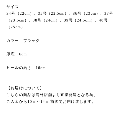
サイズ
34号（22cm）、35号（22.5cm）、36号（23cm）、37号
（23.5cm）、38号（24cm）、39号（24.5cm）、40号
（25cm）
カラー ブラック
厚底 6cm
ヒールの高さ 16cm
【お届けについて】
こちらの商品は海外店舗より直接発送となる為、
ご入金から10日～14日 前後でお届け致します。