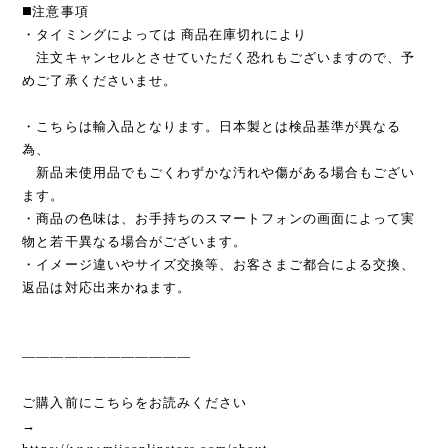
◼️注意事項
・タイミングによっては 商品在庫切れにより
注文キャンセルとさせていただく恐れもございますので、予
めご了承くださいませ。
・こちらは輸入品となります。日本製とは検品基準が異なる
為、
新品未使用品でもごくわずかな汚れや傷がある場合もござい
ます。
・商品の色味は、お手持ちのスマートフォンの画面によって実
物と若干異なる場合がございます。
・イメージ違いやサイズ交換等、お客さまご都合による交換、
返品は対応出来かねます。
————————————
ご購入前にこちらをお読みください
→