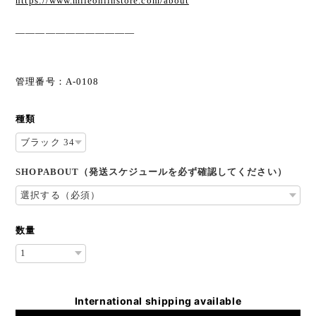
https://www.miieonlinstore.com/about
————————————
管理番号：A-0108
種類
SHOPABOUT（発送スケジュールを必ず確認してください）
数量
International shipping available