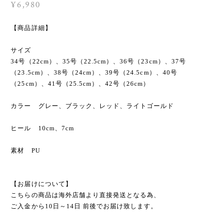
¥6,980
【商品詳細】
サイズ
34号（22cm）、35号（22.5cm）、36号（23cm）、37号
（23.5cm）、38号（24cm）、39号（24.5cm）、40号
（25cm）、41号（25.5cm）、42号（26cm）
カラー グレー、ブラック、レッド、ライトゴールド
ヒール 10cm、7cm
素材 PU
【お届けについて】
こちらの商品は海外店舗より直接発送となる為、
ご入金から10日～14日 前後でお届け致します。