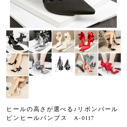
ヒールの高さが選べる♪リボンパール
ピンヒールパンプス A-0117