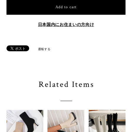
Add to cart
日本国内にお住まいの方向け
通報する
Related Items