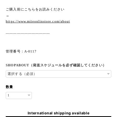
ご購入前にこちらをお読みください
→
https://www.miieonlinstore.com/about
————————————
管理番号：A-0117
SHOPABOUT（発送スケジュールを必ず確認してください）
数量
International shipping available