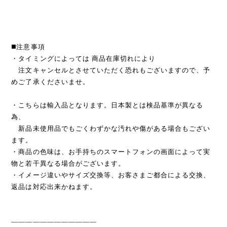
◼️注意事項
・タイミングによっては 商品在庫切れにより
注文キャンセルとさせていただく恐れもございますので、予
めご了承くださいませ。
・こちらは輸入品となります。日本製とは検品基準が異なる
為、
新品未使用品でもごくわずかな汚れや傷がある場合もござい
ます。
・商品の色味は、お手持ちのスマートフォンの画面によって実
物と若干異なる場合がございます。
・イメージ違いやサイズ交換等、お客さまご都合による交換、
返品は対応出来かねます。
————————————