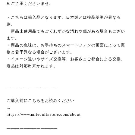
めご了承くださいませ。
・こちらは輸入品となります。日本製とは検品基準が異なる
為、
新品未使用品でもごくわずかな汚れや傷がある場合もござい
ます。
・商品の色味は、お手持ちのスマートフォンの画面によって実
物と若干異なる場合がございます。
・イメージ違いやサイズ交換等、お客さまご都合による交換、
返品は対応出来かねます。
————————————
ご購入前にこちらをお読みください
→
https://www.miieonlinstore.com/about
————————————