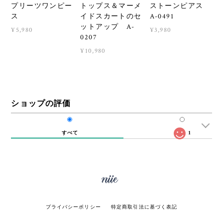
プリーツワンピー
トップス＆マーメ
ストーンピアス
ス
イドスカートのセ
A-0491
ットアップ A-
¥5,980
¥3,980
0207
¥10,980
ショップの評価
すべて
1
プライバシーポリシー
特定商取引法に基づく表記