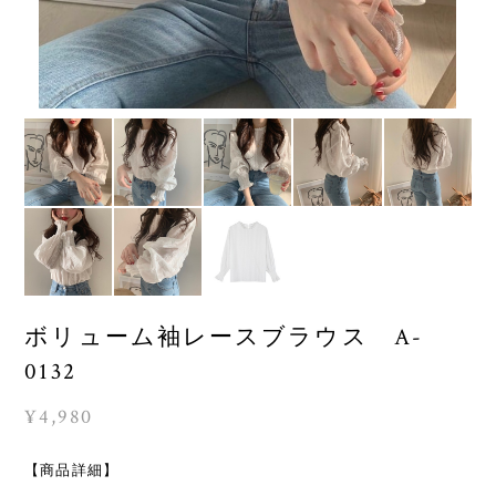
ボリューム袖レースブラウス A-
0132
¥4,980
【商品詳細】