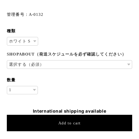
管理番号：A-0132
種類
SHOPABOUT（発送スケジュールを必ず確認してください）
数量
International shipping available
Add to cart