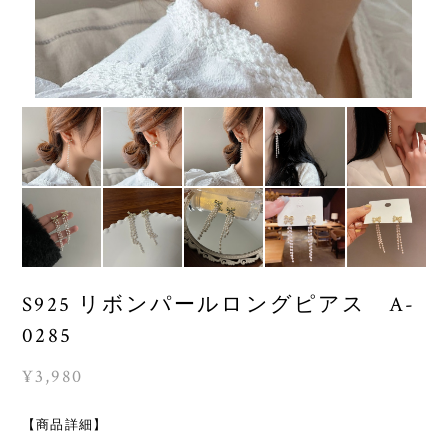
S925 リボンパールロングピアス A-
0285
¥3,980
【商品詳細】