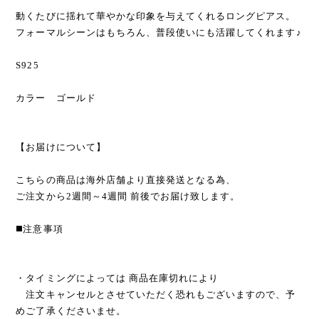
動くたびに揺れて華やかな印象を与えてくれるロングピアス。
フォーマルシーンはもちろん、普段使いにも活躍してくれます♪
S925
カラー ゴールド
【お届けについて】
こちらの商品は海外店舗より直接発送となる為、
ご注文から2週間～4週間 前後でお届け致します。
◼️注意事項
・タイミングによっては 商品在庫切れにより
注文キャンセルとさせていただく恐れもございますので、予
めご了承くださいませ。