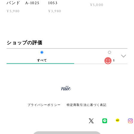
バンド A-1025
1053
¥5,000
¥5,980
¥3,980
ショップの評価
すべて
1
プライバシーポリシー
特定商取引法に基づく表記