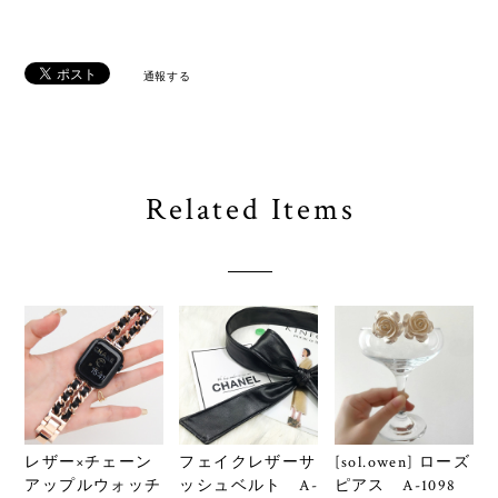
通報する
Related Items
レザー×チェーン
フェイクレザーサ
[sol.owen] ローズ
アップルウォッチ
ッシュベルト A-
ピアス A-1098