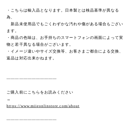
・こちらは輸入品となります。日本製とは検品基準が異なる
為、
新品未使用品でもごくわずかな汚れや傷がある場合もござい
ます。
・商品の色味は、お手持ちのスマートフォンの画面によって実
物と若干異なる場合がございます。
・イメージ違いやサイズ交換等、お客さまご都合による交換、
返品は対応出来かねます。
————————————
ご購入前にこちらをお読みください
→
https://www.miieonlinstore.com/about
————————————