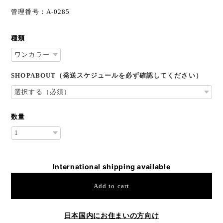
管理番号：A-0285
種類
SHOPABOUT（発送スケジュールを必ず確認してください）
数量
International shipping available
Add to cart
日本国内にお住まいの方向け