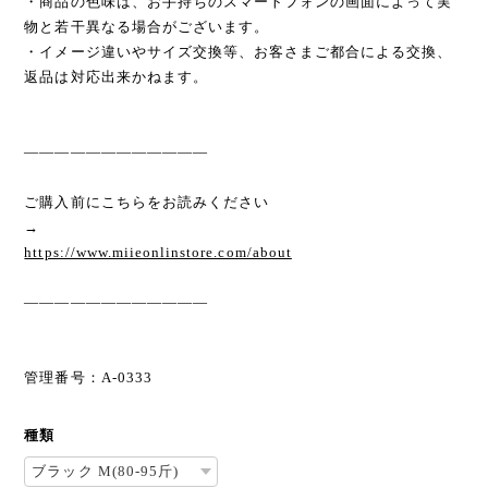
・商品の色味は、お手持ちのスマートフォンの画面によって実
物と若干異なる場合がございます。
・イメージ違いやサイズ交換等、お客さまご都合による交換、
返品は対応出来かねます。
————————————
ご購入前にこちらをお読みください
→
https://www.miieonlinstore.com/about
————————————
管理番号：A-0333
種類