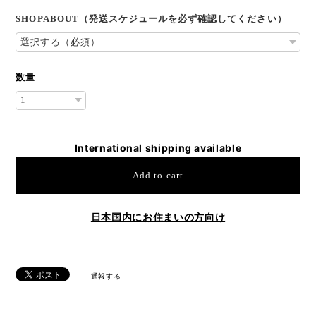
SHOPABOUT（発送スケジュールを必ず確認してください）
数量
International shipping available
Add to cart
日本国内にお住まいの方向け
通報する