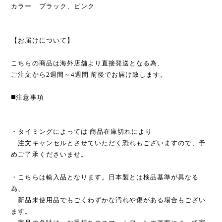
カラー ブラック、ピンク
【お届けについて】
こちらの商品は海外店舗より直接発送となる為、
ご注文から2週間～4週間 前後でお届け致します。
◼️注意事項
・タイミングによっては 商品在庫切れにより
注文キャンセルとさせていただく恐れもございますので、予
めご了承くださいませ。
・こちらは輸入品となります。日本製とは検品基準が異なる
為、
新品未使用品でもごくわずかな汚れや傷がある場合もござい
ます。