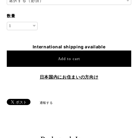
数量
International shipping available
Add to cart
日本国内にお住まいの方向け
通報する