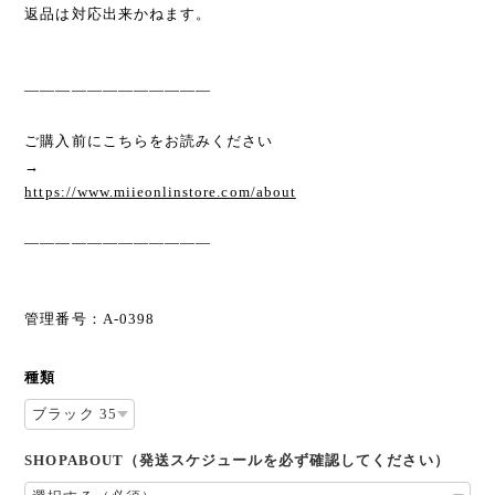
返品は対応出来かねます。
————————————
ご購入前にこちらをお読みください
→
https://www.miieonlinstore.com/about
————————————
管理番号：A-0398
種類
SHOPABOUT（発送スケジュールを必ず確認してください）