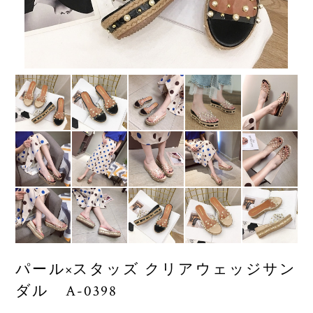
パール×スタッズ クリアウェッジサン
ダル A-0398