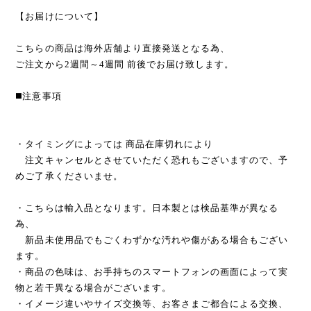
【お届けについて】
こちらの商品は海外店舗より直接発送となる為、
ご注文から2週間～4週間 前後でお届け致します。
◼️注意事項
・タイミングによっては 商品在庫切れにより
注文キャンセルとさせていただく恐れもございますので、予
めご了承くださいませ。
・こちらは輸入品となります。日本製とは検品基準が異なる
為、
新品未使用品でもごくわずかな汚れや傷がある場合もござい
ます。
・商品の色味は、お手持ちのスマートフォンの画面によって実
物と若干異なる場合がございます。
・イメージ違いやサイズ交換等、お客さまご都合による交換、