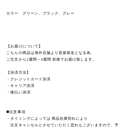
カラー グリーン、ブラック、グレー
【お届けについて】
こちらの商品は海外店舗より直接発送となる為、
ご注文から2週間～4週間 前後でお届け致します。
【決済方法】
・クレジットカード決済
・キャリア決済
・後払い決済
◼️注意事項
・タイミングによっては 商品在庫切れにより
注文キャンセルとさせていただく恐れもございますので、予