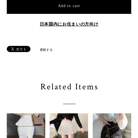
Add to cart
日本国内にお住まいの方向け
通報する
Related Items