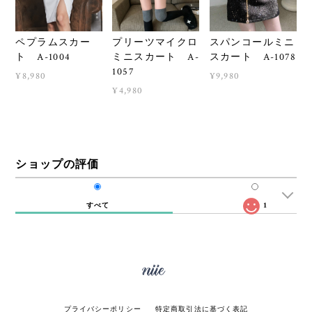
ペプラムスカー
プリーツマイクロ
スパンコールミニ
ト A-1004
ミニスカート A-
スカート A-1078
1057
¥8,980
¥9,980
¥4,980
ショップの評価
すべて
1
プライバシーポリシー
特定商取引法に基づく表記