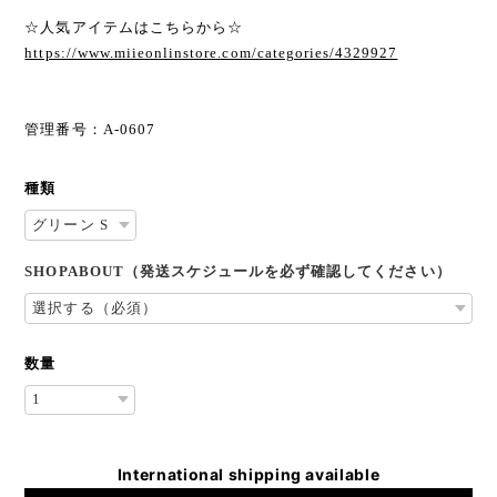
☆人気アイテムはこちらから☆
https://www.miieonlinstore.com/categories/4329927
管理番号：A-0607
種類
SHOPABOUT（発送スケジュールを必ず確認してください）
数量
International shipping available