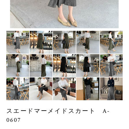
スエードマーメイドスカート A-
0607