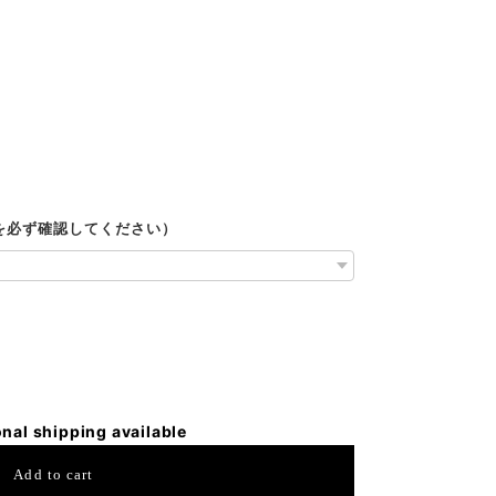
ルを必ず確認してください）
onal shipping available
Add to cart