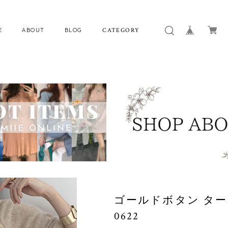
E
ABOUT
BLOG
CATEGORY
ゴールドボタン ター
0622