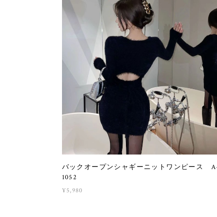
バックオープンシャギーニットワンピース A
1052
¥5,980