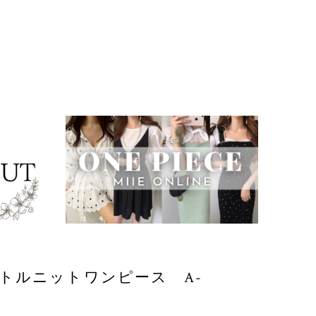
トルニットワンピース A-