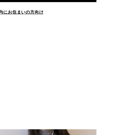
内にお住まいの方向け