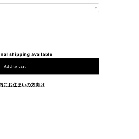
onal shipping available
Add to cart
内にお住まいの方向け