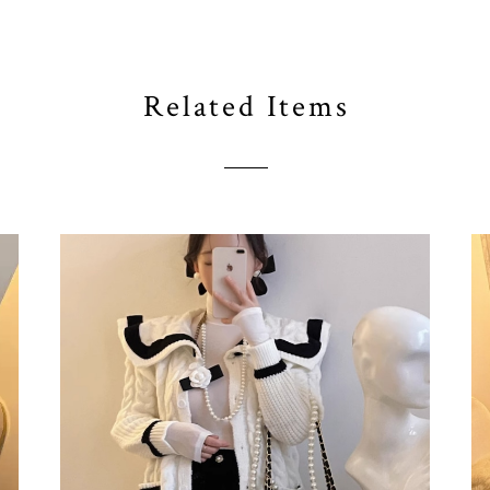
Related Items