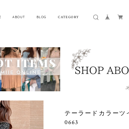
E
ABOUT
BLOG
CATEGORY
テーラードカラーツ
0663