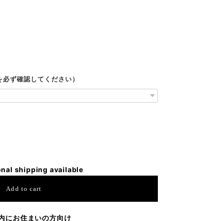
ルを必ず確認してください）
onal shipping available
Add to cart
内にお住まいの方向け