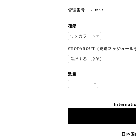
管理番号：A-0663
種類
SHOPABOUT（発送スケジュー
数量
Internati
日本国