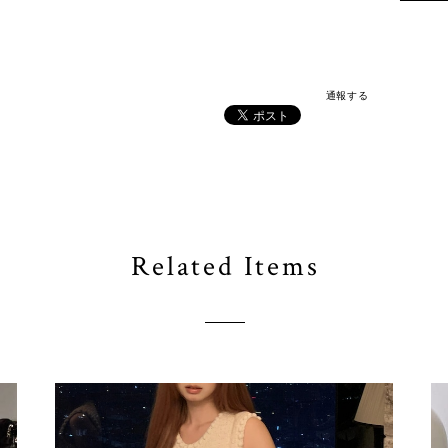
通報する
Related Items