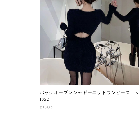
バックオープンシャギーニットワンピース A
1052
¥5,980