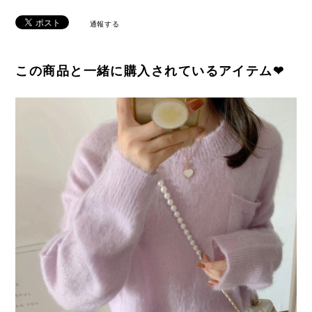
通報する
この商品と一緒に購入されているアイテム❤︎