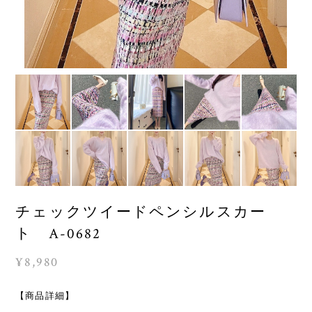
チェックツイードペンシルスカー
ト A-0682
¥8,980
【商品詳細】