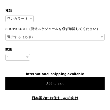
種類
SHOPABOUT（発送スケジュールを必ず確認してください）
数量
International shipping available
Add to cart
日本国内にお住まいの方向け