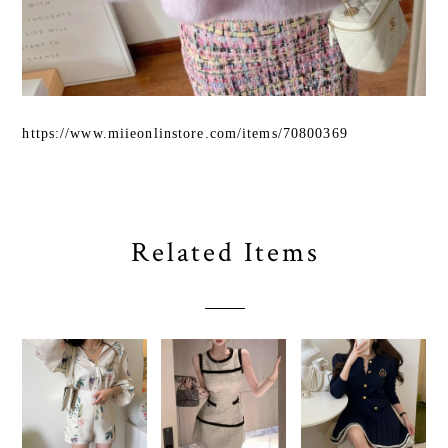
https://www.miieonlinstore.com/items/70800369
Related Items