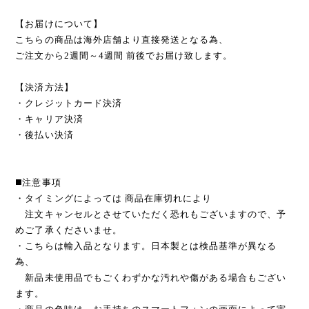
【お届けについて】
こちらの商品は海外店舗より直接発送となる為、
ご注文から2週間～4週間 前後でお届け致します。
【決済方法】
・クレジットカード決済
・キャリア決済
・後払い決済
◼️注意事項
・タイミングによっては 商品在庫切れにより
注文キャンセルとさせていただく恐れもございますので、予
めご了承くださいませ。
・こちらは輸入品となります。日本製とは検品基準が異なる
為、
新品未使用品でもごくわずかな汚れや傷がある場合もござい
ます。