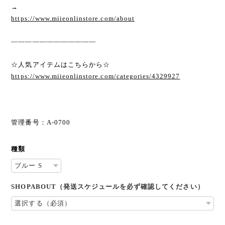
→
https://www.miieonlinstore.com/about
————————————
☆人気アイテムはこちらから☆
https://www.miieonlinstore.com/categories/4329927
管理番号：A-0700
種類
SHOPABOUT（発送スケジュールを必ず確認してください）