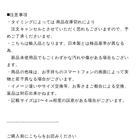
◼️注意事項
・タイミングによっては 商品在庫切れにより
注文キャンセルとさせていただく恐れもございますので、予
めご了承くださいませ。
・こちらは輸入品となります。日本製とは検品基準が異なる
為、
新品未使用品でもごくわずかな汚れや傷がある場合もござい
ます。
・商品の色味は、お手持ちのスマートフォンの画面によって実
物と若干異なる場合がございます。
・イメージ違いやサイズ交換等、お客さまご都合による交換、
返品は対応出来かねます。
・記載サイズは2〜４㎝程度の誤差がある場合がございます。
————————————
ご購入前にこちらをお読みください