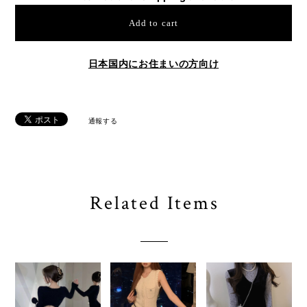
Add to cart
日本国内にお住まいの方向け
通報する
Related Items