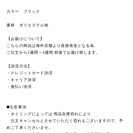
カラー ブラック
素材 ポリエステル他
【お届けについて】
こちらの商品は海外店舗より直接発送となる為、
ご注文から2週間～4週間 前後でお届け致します。
【決済方法】
・クレジットカード決済
・キャリア決済
・後払い決済
◼️注意事項
・タイミングによっては 商品在庫切れにより
注文キャンセルとさせていただく恐れもございますので、予
めご了承くださいませ。