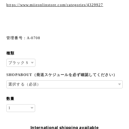
https://www.miieonlinstore.com/categories/4329927
管理番号：A-0708
種類
SHOPABOUT（発送スケジュールを必ず確認してください）
数量
International shipping available