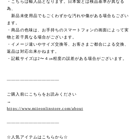
・こちらは輸入品となります。日本製とは検品基準が異なる
為、
新品未使用品でもごくわずかな汚れや傷がある場合もござい
ます。
・商品の色味は、お手持ちのスマートフォンの画面によって実
物と若干異なる場合がございます。
・イメージ違いやサイズ交換等、お客さまご都合による交換、
返品は対応出来かねます。
・記載サイズは2〜４㎝程度の誤差がある場合がございます。
————————————
ご購入前にこちらをお読みください
→
https://www.miieonlinstore.com/about
————————————
☆人気アイテムはこちらから☆