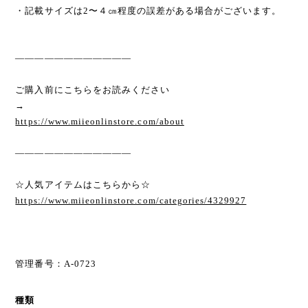
・記載サイズは2〜４㎝程度の誤差がある場合がございます。
————————————
ご購入前にこちらをお読みください
→
https://www.miieonlinstore.com/about
————————————
☆人気アイテムはこちらから☆
https://www.miieonlinstore.com/categories/4329927
管理番号：A-0723
種類