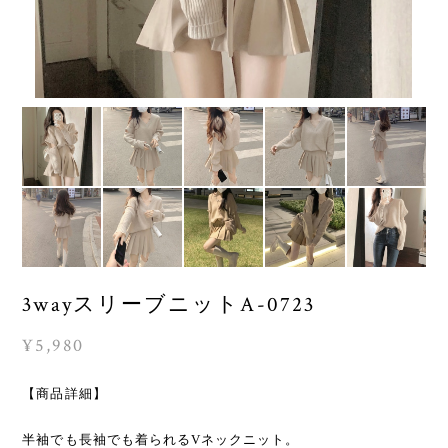
3wayスリーブニットA-0723
¥5,980
【商品詳細】
半袖でも長袖でも着られるVネックニット。