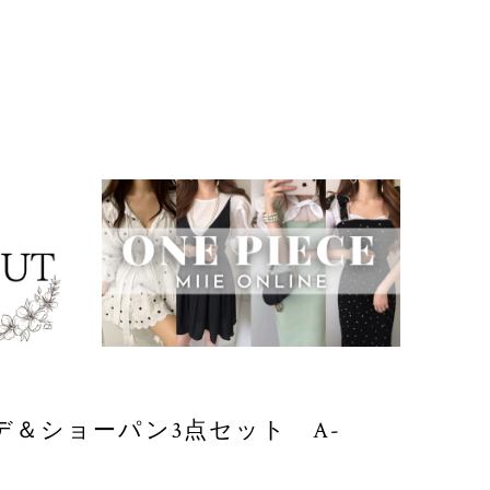
＆ショーパン3点セット A-