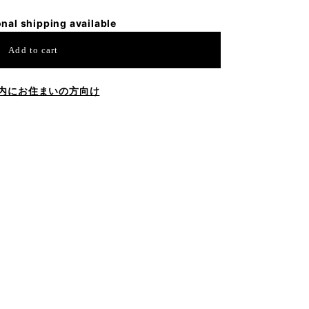
onal shipping available
Add to cart
内にお住まいの方向け