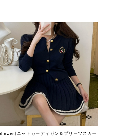
sol.owen]ニットカーディガン＆プリーツスカー