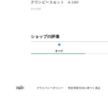
クワンピースセット A-1101
¥9,980
ショップの評価
すべて
プライバシーポリシー
特定商取引法に基づく表記