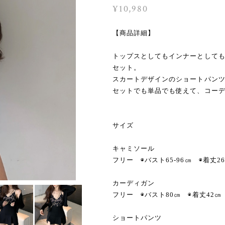
¥10,980
【商品詳細】
トップスとしてもインナーとしても
セット。
スカートデザインのショートパン
セットでも単品でも使えて、コー
サイズ
キャミソール
フリー ◉バスト65-96㎝ ◉着丈2
カーディガン
フリー ◉バスト80㎝ ◉着丈42㎝
ショートパンツ