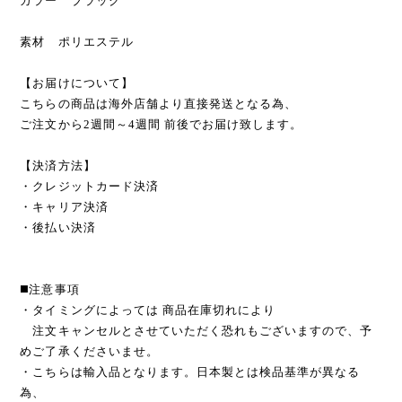
カラー ブラック
素材 ポリエステル
【お届けについて】
こちらの商品は海外店舗より直接発送となる為、
ご注文から2週間～4週間 前後でお届け致します。
【決済方法】
・クレジットカード決済
・キャリア決済
・後払い決済
◼️注意事項
・タイミングによっては 商品在庫切れにより
注文キャンセルとさせていただく恐れもございますので、予
めご了承くださいませ。
・こちらは輸入品となります。日本製とは検品基準が異なる
為、