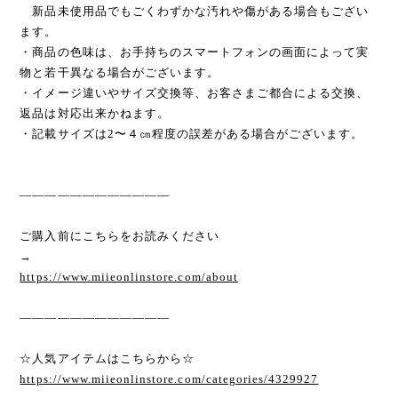
新品未使用品でもごくわずかな汚れや傷がある場合もござい
ます。
・商品の色味は、お手持ちのスマートフォンの画面によって実
物と若干異なる場合がございます。
・イメージ違いやサイズ交換等、お客さまご都合による交換、
返品は対応出来かねます。
・記載サイズは2〜４㎝程度の誤差がある場合がございます。
————————————
ご購入前にこちらをお読みください
→
https://www.miieonlinstore.com/about
————————————
☆人気アイテムはこちらから☆
https://www.miieonlinstore.com/categories/4329927