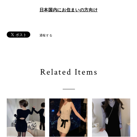
日本国内にお住まいの方向け
通報する
Related Items