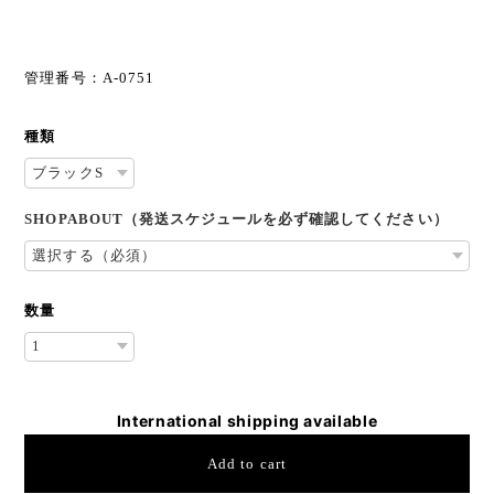
管理番号：A-0751
種類
SHOPABOUT（発送スケジュールを必ず確認してください）
数量
International shipping available
Add to cart