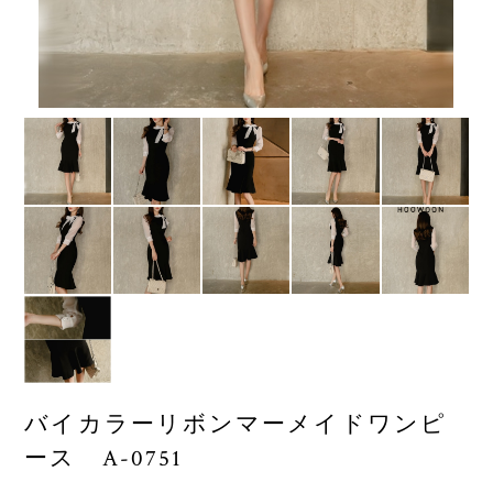
バイカラーリボンマーメイドワンピ
ース A-0751