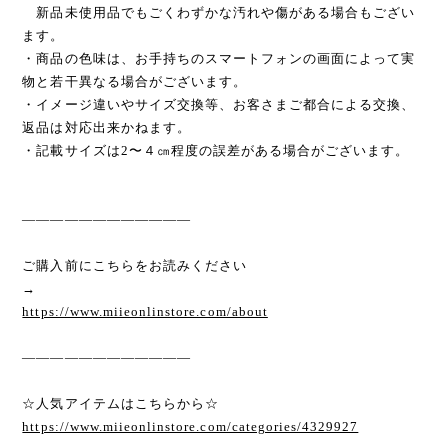
新品未使用品でもごくわずかな汚れや傷がある場合もござい
ます。
・商品の色味は、お手持ちのスマートフォンの画面によって実
物と若干異なる場合がございます。
・イメージ違いやサイズ交換等、お客さまご都合による交換、
返品は対応出来かねます。
・記載サイズは2〜４㎝程度の誤差がある場合がございます。
————————————
ご購入前にこちらをお読みください
→
https://www.miieonlinstore.com/about
————————————
☆人気アイテムはこちらから☆
https://www.miieonlinstore.com/categories/4329927