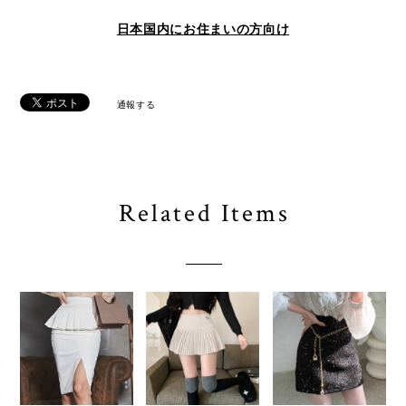
日本国内にお住まいの方向け
通報する
Related Items