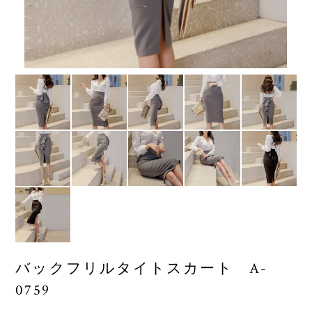
バックフリルタイトスカート A-
0759