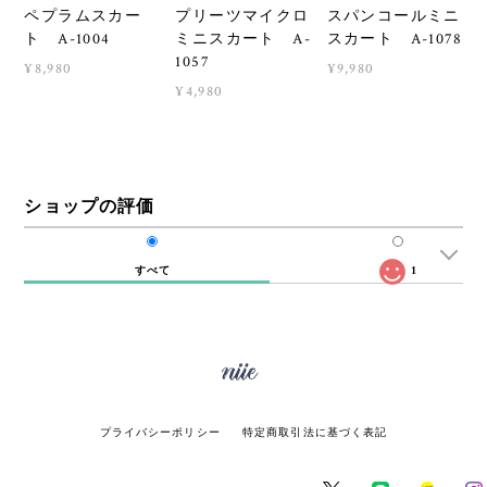
ペプラムスカー
プリーツマイクロ
スパンコールミニ
ト A-1004
ミニスカート A-
スカート A-1078
1057
¥8,980
¥9,980
¥4,980
ショップの評価
すべて
1
プライバシーポリシー
特定商取引法に基づく表記