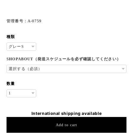
管理番号：A-0759
種類
SHOPABOUT（発送スケジュールを必ず確認してください）
数量
International shipping available
Add to cart