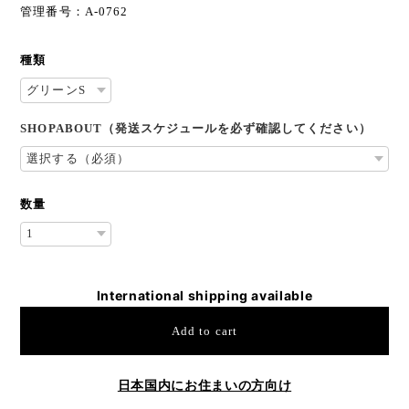
管理番号：A-0762
種類
SHOPABOUT（発送スケジュールを必ず確認してください）
数量
International shipping available
Add to cart
日本国内にお住まいの方向け