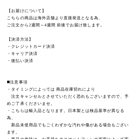
【お届けについて】
こちらの商品は海外店舗より直接発送となる為、
ご注文から2週間～4週間 前後でお届け致します。
【決済方法】
・クレジットカード決済
・キャリア決済
・後払い決済
◼️注意事項
・タイミングによっては 商品在庫切れにより
注文キャンセルとさせていただく恐れもございますので、予
めご了承くださいませ。
・こちらは輸入品となります。日本製とは検品基準が異なる
為、
新品未使用品でもごくわずかな汚れや傷がある場合もござい
ます。