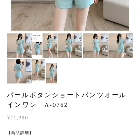
パールボタンショートパンツオール
インワン A-0762
¥11,980
【商品詳細】