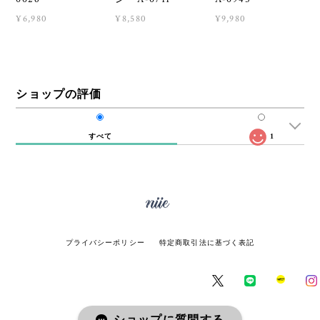
¥6,980
¥8,580
¥9,980
ショップの評価
すべて
1
プライバシーポリシー
特定商取引法に基づく表記
ショップに質問する