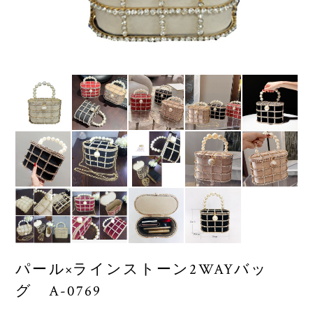
パール×ラインストーン2WAYバッ
グ A-0769