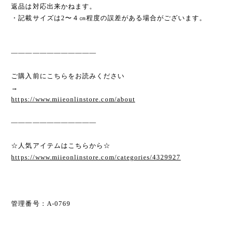
返品は対応出来かねます。
・記載サイズは2〜４㎝程度の誤差がある場合がございます。
————————————
ご購入前にこちらをお読みください
→
https://www.miieonlinstore.com/about
————————————
☆人気アイテムはこちらから☆
https://www.miieonlinstore.com/categories/4329927
管理番号：A-0769