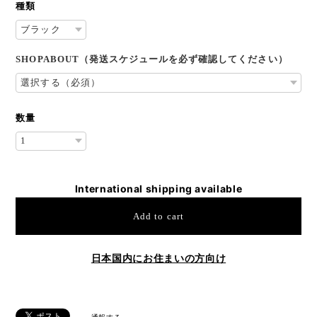
種類
SHOPABOUT（発送スケジュールを必ず確認してください）
数量
International shipping available
Add to cart
日本国内にお住まいの方向け