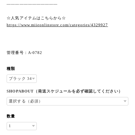
————————————
☆人気アイテムはこちらから☆
https://www.miieonlinstore.com/categories/4329927
管理番号：A-0782
種類
SHOPABOUT（発送スケジュールを必ず確認してください）
数量