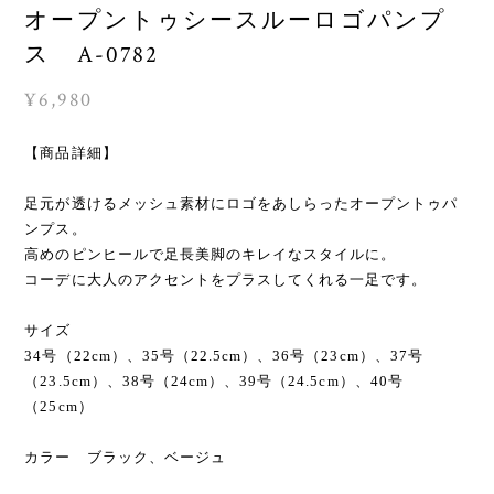
オープントゥシースルーロゴパンプ
ス A-0782
¥6,980
【商品詳細】
足元が透けるメッシュ素材にロゴをあしらったオープントゥパ
ンプス。
高めのピンヒールで足長美脚のキレイなスタイルに。
コーデに大人のアクセントをプラスしてくれる一足です。
サイズ
34号（22cm）、35号（22.5cm）、36号（23cm）、37号
（23.5cm）、38号（24cm）、39号（24.5cm）、40号
（25cm）
カラー ブラック、ベージュ