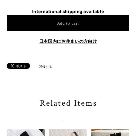
International shipping available
Add to cart
日本国内にお住まいの方向け
通報する
Related Items