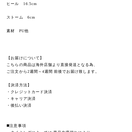
ヒール 16.5cm
ストーム 6cm
素材 PU他
【お届けについて】
こちらの商品は海外店舗より直接発送となる為、
ご注文から2週間～4週間 前後でお届け致します。
【決済方法】
・クレジットカード決済
・キャリア決済
・後払い決済
◼️注意事項