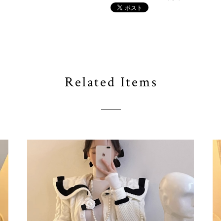
Related Items