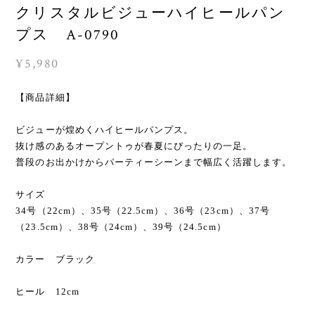
クリスタルビジューハイヒールパン
プス A-0790
¥5,980
【商品詳細】
ビジューが煌めくハイヒールパンプス。
抜け感のあるオープントゥが春夏にぴったりの一足。
普段のお出かけからパーティーシーンまで幅広く活躍します。
サイズ
34号（22cm）、35号（22.5cm）、36号（23cm）、37号
（23.5cm）、38号（24cm）、39号（24.5cm）
カラー ブラック
ヒール 12cm