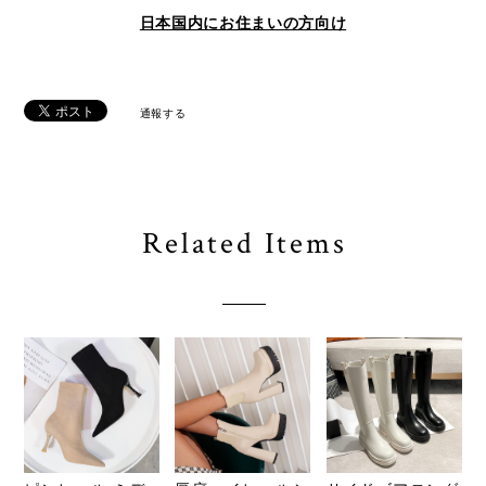
日本国内にお住まいの方向け
通報する
Related Items