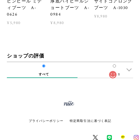
ピンヒール ミデ
厚底ハイヒールシ
サイドゴアロング
ィブーツ A-
ョートブーツ A-
ブーツ A-1030
0626
0984
¥8,980
¥5,980
¥8,980
ショップの評価
すべて
1
プライバシーポリシー
特定商取引法に基づく表記