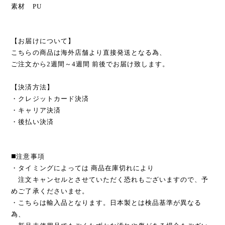
素材 PU
【お届けについて】
こちらの商品は海外店舗より直接発送となる為、
ご注文から2週間～4週間 前後でお届け致します。
【決済方法】
・クレジットカード決済
・キャリア決済
・後払い決済
◼️注意事項
・タイミングによっては 商品在庫切れにより
注文キャンセルとさせていただく恐れもございますので、予
めご了承くださいませ。
・こちらは輸入品となります。日本製とは検品基準が異なる
為、