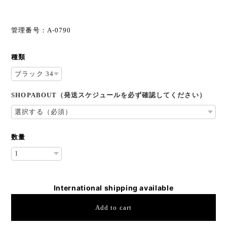
管理番号：A-0790
種類
SHOPABOUT（発送スケジュールを必ず確認してください）
数量
International shipping available
Add to cart