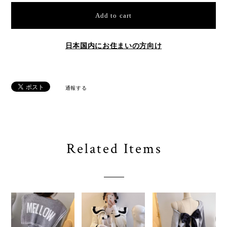
Add to cart
日本国内にお住まいの方向け
通報する
Related Items