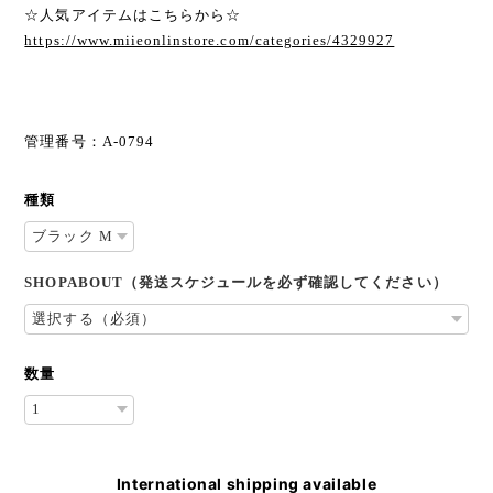
☆人気アイテムはこちらから☆
https://www.miieonlinstore.com/categories/4329927
管理番号：A-0794
種類
SHOPABOUT（発送スケジュールを必ず確認してください）
数量
International shipping available