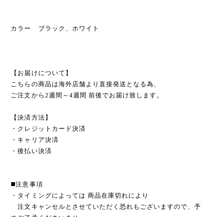
カラー ブラック、ホワイト
【お届けについて】
こちらの商品は海外店舗より直接発送となる為、
ご注文から2週間～4週間 前後でお届け致します。
【決済方法】
・クレジットカード決済
・キャリア決済
・後払い決済
◼️注意事項
・タイミングによっては 商品在庫切れにより
注文キャンセルとさせていただく恐れもございますので、予