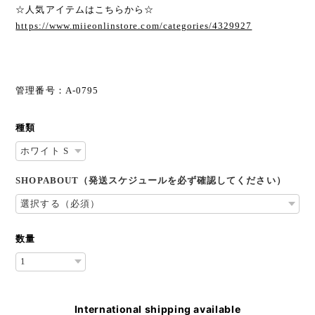
☆人気アイテムはこちらから☆
https://www.miieonlinstore.com/categories/4329927
管理番号：A-0795
種類
SHOPABOUT（発送スケジュールを必ず確認してください）
数量
International shipping available