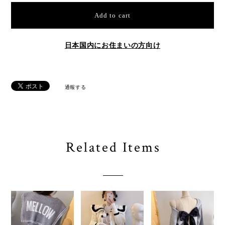
Add to cart
日本国内にお住まいの方向け
通報する
Related Items