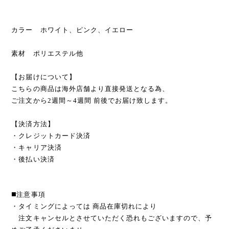
カラー ホワイト、ピンク、イエロー
素材 ポリエステル他
【お届けについて】
こちらの商品は海外店舗より直接発送となる為、
ご注文から2週間～4週間 前後でお届け致します。
【決済方法】
・クレジットカード決済
・キャリア決済
・後払い決済
◼️注意事項
・タイミングによっては 商品在庫切れにより
注文キャンセルとさせていただく恐れもございますので、予