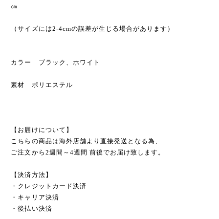
㎝
（サイズには2-4cmの誤差が生じる場合があります）
カラー ブラック、ホワイト
素材 ポリエステル
【お届けについて】
こちらの商品は海外店舗より直接発送となる為、
ご注文から2週間～4週間 前後でお届け致します。
【決済方法】
・クレジットカード決済
・キャリア決済
・後払い決済