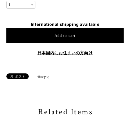
International shipping available
Add to cart
日本国内にお住まいの方向け
通報する
Related Items