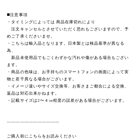
◼️注意事項
・タイミングによっては 商品在庫切れにより
注文キャンセルとさせていただく恐れもございますので、予
めご了承くださいませ。
・こちらは輸入品となります。日本製とは検品基準が異なる
為、
新品未使用品でもごくわずかな汚れや傷がある場合もござい
ます。
・商品の色味は、お手持ちのスマートフォンの画面によって実
物と若干異なる場合がございます。
・イメージ違いやサイズ交換等、お客さまご都合による交換、
返品は対応出来かねます。
・記載サイズは2〜４㎝程度の誤差がある場合がございます。
————————————
ご購入前にこちらをお読みください