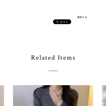
通報する
Related Items