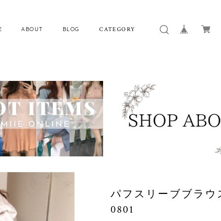
E
ABOUT
BLOG
CATEGORY
パフスリーブブラウ
0801