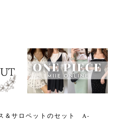
ス＆サロペットのセット A-