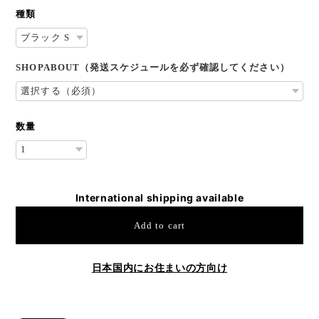
種類
SHOPABOUT（発送スケジュールを必ず確認してください）
数量
International shipping available
Add to cart
日本国内にお住まいの方向け