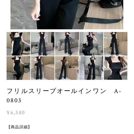
フリルスリーブオールインワン A-
0803
¥6,580
【商品詳細】