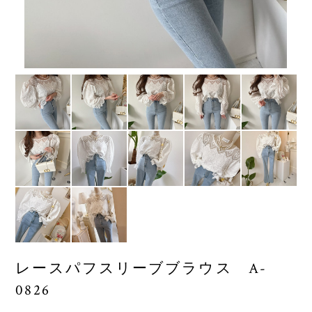
レースパフスリーブブラウス A-
0826