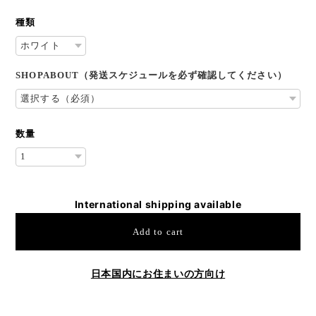
種類
SHOPABOUT（発送スケジュールを必ず確認してください）
数量
International shipping available
Add to cart
日本国内にお住まいの方向け