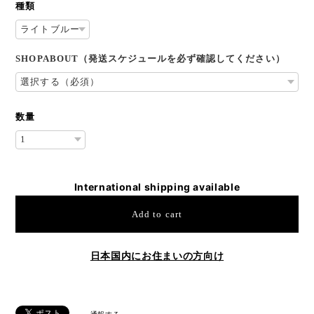
種類
SHOPABOUT（発送スケジュールを必ず確認してください）
数量
International shipping available
Add to cart
日本国内にお住まいの方向け