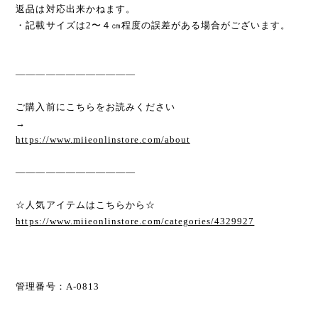
返品は対応出来かねます。
・記載サイズは2〜４㎝程度の誤差がある場合がございます。
————————————
ご購入前にこちらをお読みください
→
https://www.miieonlinstore.com/about
————————————
☆人気アイテムはこちらから☆
https://www.miieonlinstore.com/categories/4329927
管理番号：A-0813