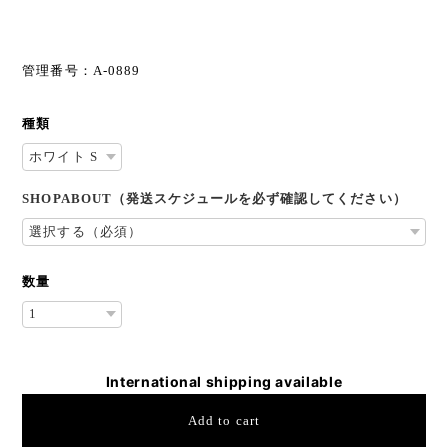
管理番号：A-0889
種類
SHOPABOUT（発送スケジュールを必ず確認してください）
数量
International shipping available
Add to cart