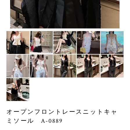
オープンフロントレースニットキャ
ミソール A-0889