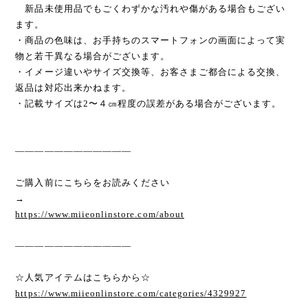
新品未使用品でもごくわずかな汚れや傷がある場合もござい
ます。
・商品の色味は、お手持ちのスマートフォンの画面によって実
物と若干異なる場合がございます。
・イメージ違いやサイズ交換等、お客さまご都合による交換、
返品は対応出来かねます。
・記載サイズは2〜４㎝程度の誤差がある場合がございます。
————————————
ご購入前にこちらをお読みください
→
https://www.miieonlinstore.com/about
————————————
☆人気アイテムはこちらから☆
https://www.miieonlinstore.com/categories/4329927