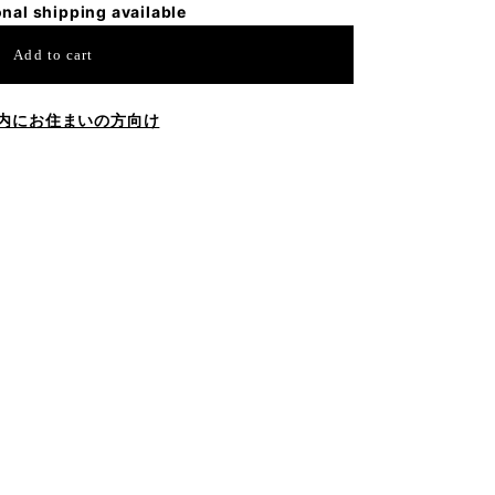
onal shipping available
Add to cart
内にお住まいの方向け