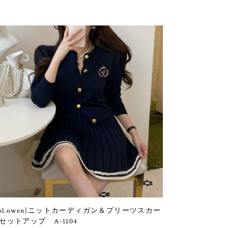
sol.owen]ニットカーディガン＆プリーツスカー
セットアップ A-1104