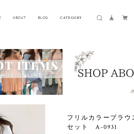
E
ABOUT
BLOG
CATEGORY
フリルカラーブラウ
セット A-0931