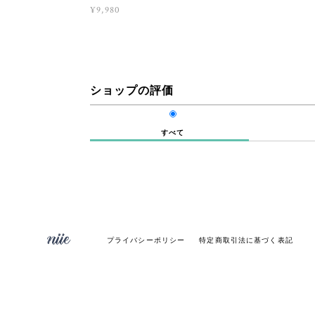
¥9,980
ショップの評価
すべて
プライバシーポリシー
特定商取引法に基づく表記