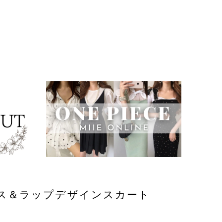
ス＆ラップデザインスカート