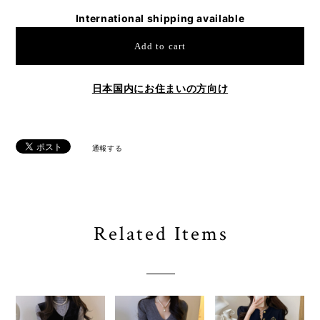
International shipping available
Add to cart
日本国内にお住まいの方向け
通報する
Related Items