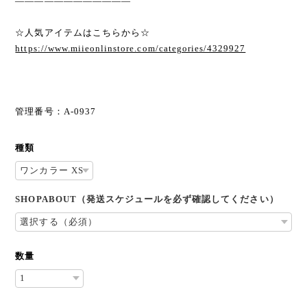
————————————
☆人気アイテムはこちらから☆
https://www.miieonlinstore.com/categories/4329927
管理番号：A-0937
種類
SHOPABOUT（発送スケジュールを必ず確認してください）
数量