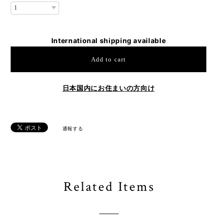
International shipping available
Add to cart
日本国内にお住まいの方向け
通報する
Related Items