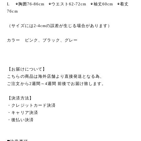
L ◉胸囲76-86cm ◉ウエスト62-72cm ◉袖丈60cm ◉着丈
76cm
（サイズには2-4cmの誤差が生じる場合があります）
カラー ピンク、ブラック、グレー
【お届けについて】
こちらの商品は海外店舗より直接発送となる為、
ご注文から2週間～4週間 前後でお届け致します。
【決済方法】
・クレジットカード決済
・キャリア決済
・後払い決済