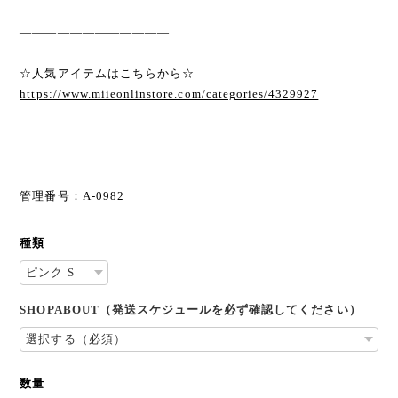
————————————
☆人気アイテムはこちらから☆
https://www.miieonlinstore.com/categories/4329927
管理番号：A-0982
種類
SHOPABOUT（発送スケジュールを必ず確認してください）
数量