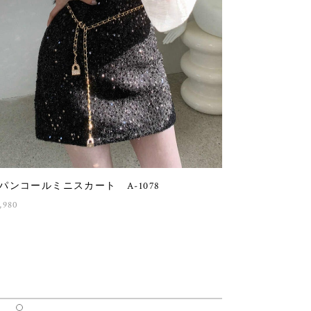
パンコールミニスカート A-1078
,980