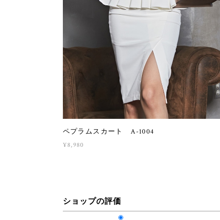
ペプラムスカート A-1004
¥8,980
ショップの評価