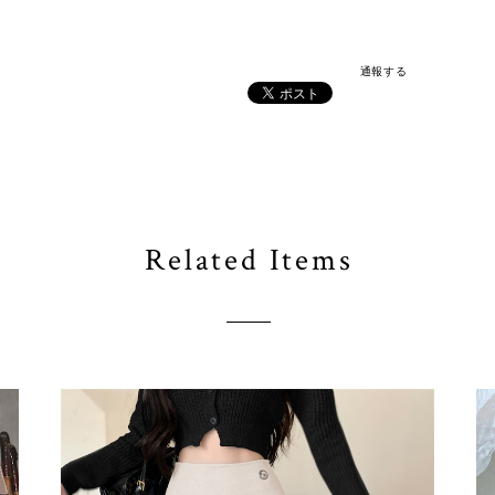
通報する
Related Items