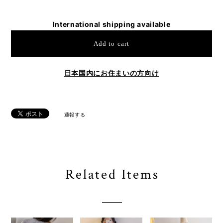
International shipping available
Add to cart
日本国内にお住まいの方向け
通報する
Related Items