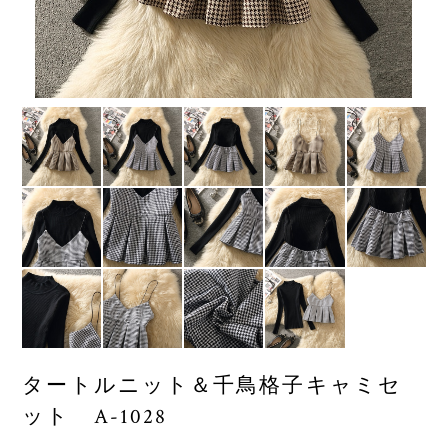
タートルニット＆千鳥格子キャミセ
ット A-1028