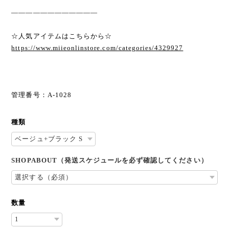
————————————
☆人気アイテムはこちらから☆
https://www.miieonlinstore.com/categories/4329927
管理番号：A-1028
種類
SHOPABOUT（発送スケジュールを必ず確認してください）
数量