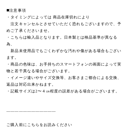
◼️注意事項
・タイミングによっては 商品在庫切れにより
注文キャンセルとさせていただく恐れもございますので、予
めご了承くださいませ。
・こちらは輸入品となります。日本製とは検品基準が異なる
為、
新品未使用品でもごくわずかな汚れや傷がある場合もござい
ます。
・商品の色味は、お手持ちのスマートフォンの画面によって実
物と若干異なる場合がございます。
・イメージ違いやサイズ交換等、お客さまご都合による交換、
返品は対応出来かねます。
・記載サイズは2〜４㎝程度の誤差がある場合がございます。
————————————
ご購入前にこちらをお読みください