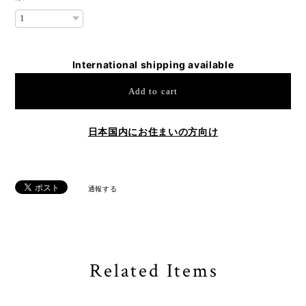
International shipping available
Add to cart
日本国内にお住まいの方向け
通報する
Related Items