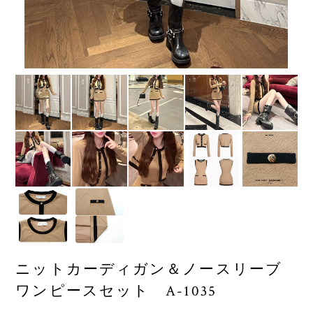
ニットカーディガン＆ノースリーブ
ワンピースセット A-1035