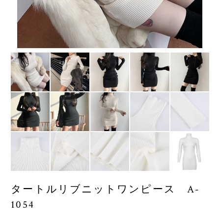
タートルリブニットワンピース A-
1054