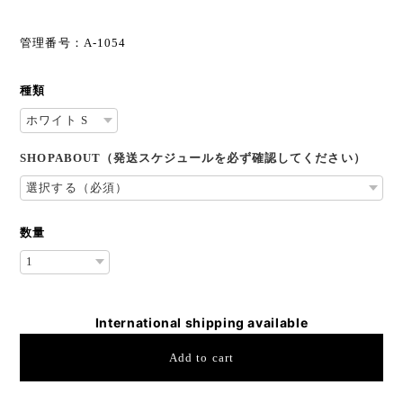
管理番号：A-1054
種類
SHOPABOUT（発送スケジュールを必ず確認してください）
数量
International shipping available
Add to cart