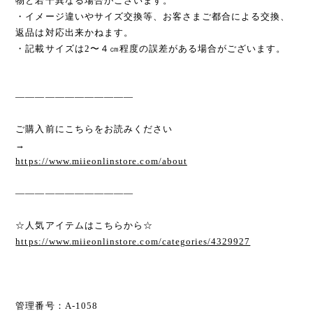
物と若干異なる場合がございます。
・イメージ違いやサイズ交換等、お客さまご都合による交換、
返品は対応出来かねます。
・記載サイズは2〜４㎝程度の誤差がある場合がございます。
————————————
ご購入前にこちらをお読みください
→
https://www.miieonlinstore.com/about
————————————
☆人気アイテムはこちらから☆
https://www.miieonlinstore.com/categories/4329927
管理番号：A-1058