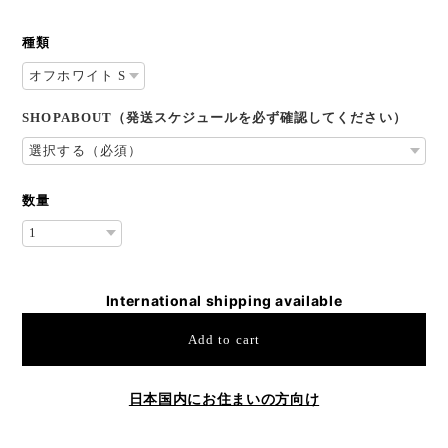
種類
SHOPABOUT（発送スケジュールを必ず確認してください）
数量
International shipping available
Add to cart
日本国内にお住まいの方向け