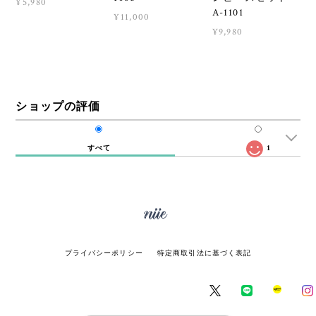
¥5,980
A-1101
¥11,000
¥9,980
ショップの評価
すべて
1
プライバシーポリシー
特定商取引法に基づく表記