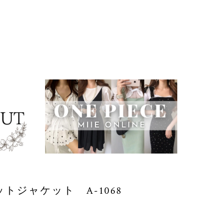
ンニットジャケット A-1068