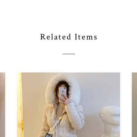
Related Items