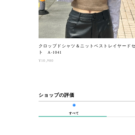
クロップドシャツ＆ニットベストレイヤード
ト A-1041
¥10,980
ショップの評価
すべて