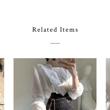
Related Items