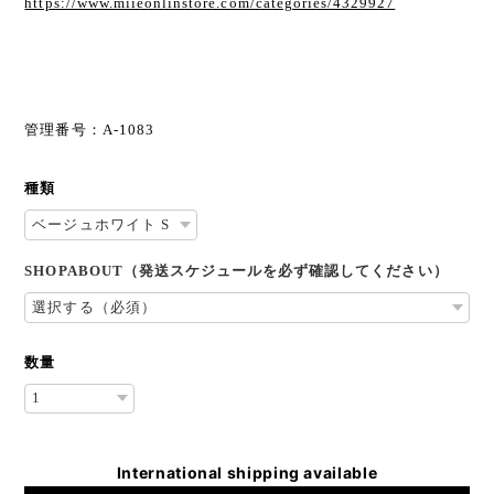
https://www.miieonlinstore.com/categories/4329927
管理番号：A-1083
種類
SHOPABOUT（発送スケジュールを必ず確認してください）
数量
International shipping available