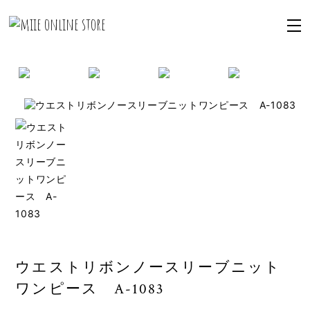
ウエストリボンノースリーブニット
ワンピース A-1083