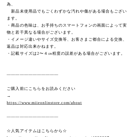
為、
新品未使用品でもごくわずかな汚れや傷がある場合もござい
ます。
・商品の色味は、お手持ちのスマートフォンの画面によって実
物と若干異なる場合がございます。
・イメージ違いやサイズ交換等、お客さまご都合による交換、
返品は対応出来かねます。
・記載サイズは2〜４㎝程度の誤差がある場合がございます。
————————————
ご購入前にこちらをお読みください
→
https://www.miieonlinstore.com/about
————————————
☆人気アイテムはこちらから☆