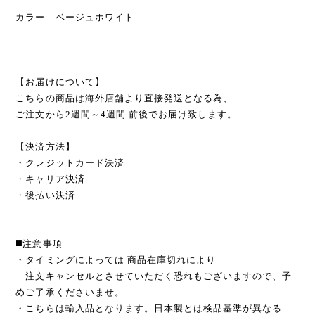
カラー ベージュホワイト
【お届けについて】
こちらの商品は海外店舗より直接発送となる為、
ご注文から2週間～4週間 前後でお届け致します。
【決済方法】
・クレジットカード決済
・キャリア決済
・後払い決済
◼️注意事項
・タイミングによっては 商品在庫切れにより
注文キャンセルとさせていただく恐れもございますので、予
めご了承くださいませ。
・こちらは輸入品となります。日本製とは検品基準が異なる